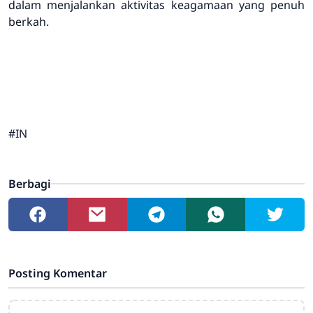
dalam menjalankan aktivitas keagamaan yang penuh
berkah.
#IN
Berbagi
Posting Komentar