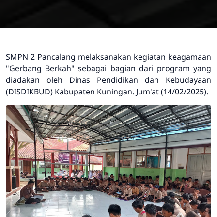
SMPN 2 Pancalang melaksanakan kegiatan keagamaan
"Gerbang Berkah" sebagai bagian dari program yang
diadakan oleh Dinas Pendidikan dan Kebudayaan
(DISDIKBUD) Kabupaten Kuningan. Jum'at (14/02/2025).