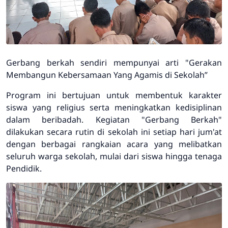
Gerbang berkah sendiri mempunyai arti "Gerakan
Membangun Kebersamaan Yang Agamis di Sekolah”
Program ini bertujuan untuk membentuk karakter
siswa yang religius serta meningkatkan kedisiplinan
dalam beribadah. Kegiatan "Gerbang Berkah"
dilakukan secara rutin di sekolah ini setiap hari jum'at
dengan berbagai rangkaian acara yang melibatkan
seluruh warga sekolah, mulai dari siswa hingga tenaga
Pendidik.