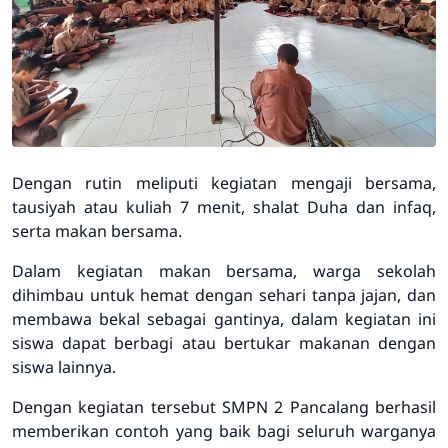
Dengan rutin meliputi kegiatan mengaji bersama,
tausiyah atau kuliah 7 menit, shalat Duha dan infaq,
serta makan bersama.
Dalam kegiatan makan bersama, warga sekolah
dihimbau untuk hemat dengan sehari tanpa jajan, dan
membawa bekal sebagai gantinya, dalam kegiatan ini
siswa dapat berbagi atau bertukar makanan dengan
siswa lainnya.
Dengan kegiatan tersebut SMPN 2 Pancalang berhasil
memberikan contoh yang baik bagi seluruh warganya