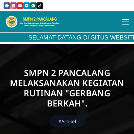
SELAMAT DATANG DI SITUS WEBSITE RESMI
SMPN 2 PANCALANG
MELAKSANAKAN KEGIATAN
RUTINAN "GERBANG
BERKAH".
#Artikel