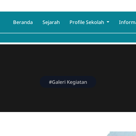
Beranda
Sejarah
Profile Sekolah
Inform
#Galeri Kegiatan