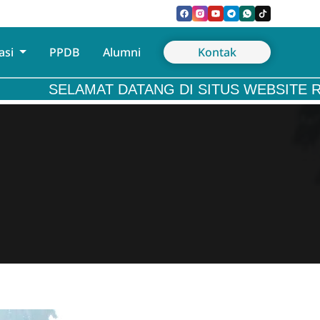
asi
PPDB
Alumni
Kontak
SELAMAT DATANG DI SITUS WEBSITE RESMI SMP