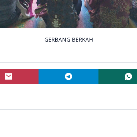
GERBANG BERKAH