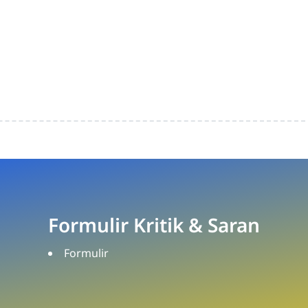
Formulir Kritik & Saran
Formulir