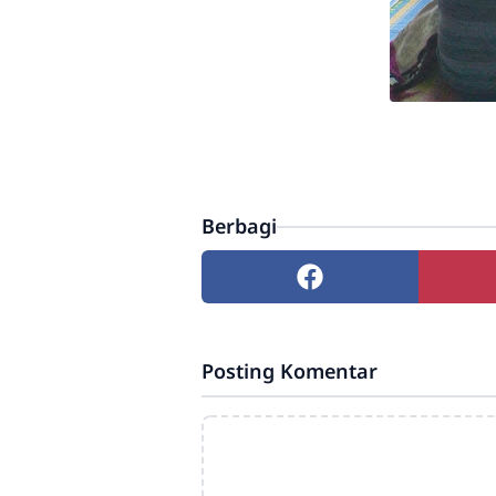
Berbagi
Posting Komentar